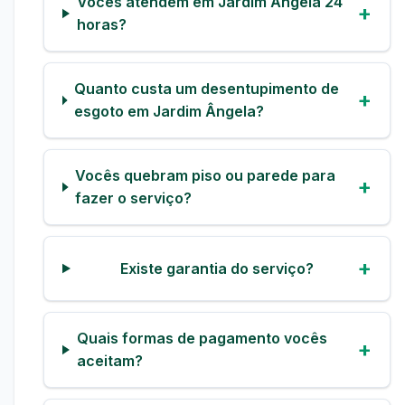
Vocês atendem em Jardim Ângela 24
horas?
Quanto custa um desentupimento de
esgoto em Jardim Ângela?
Vocês quebram piso ou parede para
fazer o serviço?
Existe garantia do serviço?
Quais formas de pagamento vocês
aceitam?