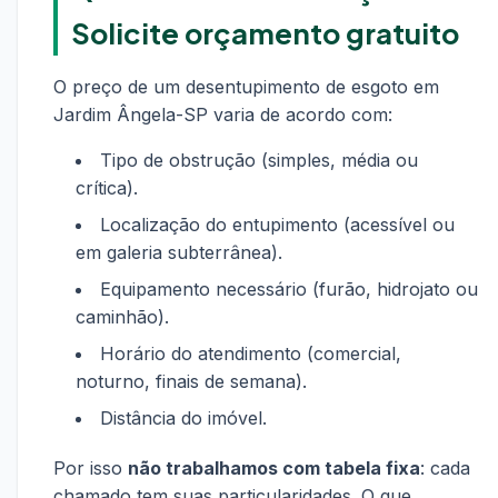
Solicite orçamento gratuito
O preço de um desentupimento de esgoto em
Jardim Ângela-SP varia de acordo com:
Tipo de obstrução (simples, média ou
crítica).
Localização do entupimento (acessível ou
em galeria subterrânea).
Equipamento necessário (furão, hidrojato ou
caminhão).
Horário do atendimento (comercial,
noturno, finais de semana).
Distância do imóvel.
Por isso
não trabalhamos com tabela fixa
: cada
chamado tem suas particularidades. O que