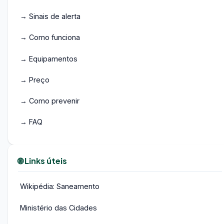
→ Sinais de alerta
→ Como funciona
→ Equipamentos
→ Preço
→ Como prevenir
→ FAQ
🌐 Links úteis
Wikipédia: Saneamento
Ministério das Cidades