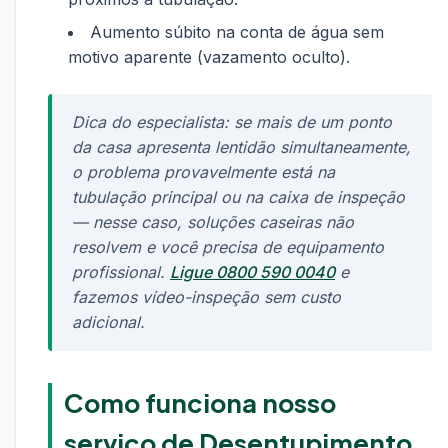
Aumento súbito na conta de água sem
motivo aparente (vazamento oculto).
Dica do especialista: se mais de um ponto
da casa apresenta lentidão simultaneamente,
o problema provavelmente está na
tubulação principal ou na caixa de inspeção
— nesse caso, soluções caseiras não
resolvem e você precisa de equipamento
profissional.
Ligue 0800 590 0040
e
fazemos vídeo-inspeção sem custo
adicional.
Como funciona nosso
serviço de Desentupimento