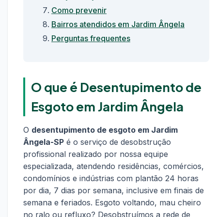
Como prevenir
Bairros atendidos em Jardim Ângela
Perguntas frequentes
O que é Desentupimento de
Esgoto em Jardim Ângela
O
desentupimento de esgoto em Jardim
Ângela-SP
é o serviço de desobstrução
profissional realizado por nossa equipe
especializada, atendendo residências, comércios,
condomínios e indústrias com plantão 24 horas
por dia, 7 dias por semana, inclusive em finais de
semana e feriados. Esgoto voltando, mau cheiro
no ralo ou refluxo? Desobstruímos a rede de