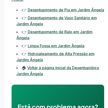
cidade:
👉
Desentupimento de Pia em Jardim Ângela
👉
Desentupimento de Vaso Sanitário em
Jardim Ângela
👉
Desentupimento de Ralo em Jardim
Ângela
👉
Limpa Fossa em Jardim Ângela
👉
Hidrojateamento de Alta Pressão em
Jardim Ângela
🏠
Voltar à página inicial da Desentupidora
Jardim Ângela
Está com problema agora?