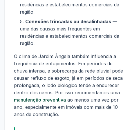
residências e estabelecimentos comerciais da
região.
Conexões trincadas ou desalinhadas
—
uma das causas mais frequentes em
residências e estabelecimentos comerciais da
região.
O clima de Jardim Ângela também influencia a
frequência de entupimentos. Em períodos de
chuva intensa, a sobrecarga da rede pluvial pode
causar refluxo de esgoto; já em períodos de seca
prolongada, o lodo biológico tende a endurecer
dentro dos canos. Por isso recomendamos uma
manutenção preventiva
ao menos uma vez por
ano, especialmente em imóveis com mais de 10
anos de construção.