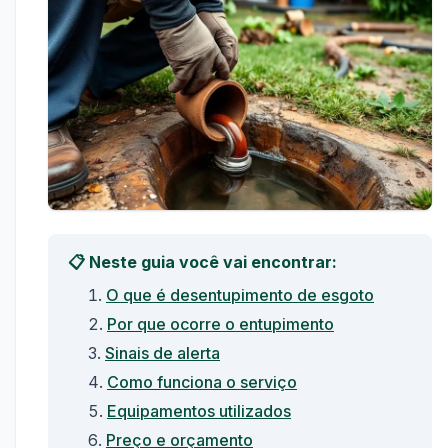
📋 Neste guia você vai encontrar:
O que é desentupimento de esgoto
Por que ocorre o entupimento
Sinais de alerta
Como funciona o serviço
Equipamentos utilizados
Preço e orçamento