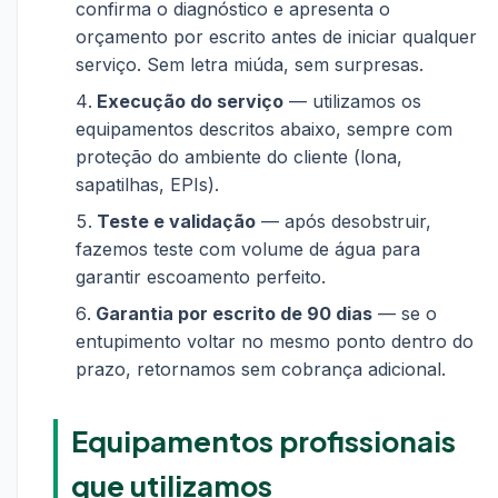
confirma o diagnóstico e apresenta o
orçamento por escrito antes de iniciar qualquer
serviço. Sem letra miúda, sem surpresas.
Execução do serviço
— utilizamos os
equipamentos descritos abaixo, sempre com
proteção do ambiente do cliente (lona,
sapatilhas, EPIs).
Teste e validação
— após desobstruir,
fazemos teste com volume de água para
garantir escoamento perfeito.
Garantia por escrito de 90 dias
— se o
entupimento voltar no mesmo ponto dentro do
prazo, retornamos sem cobrança adicional.
Equipamentos profissionais
que utilizamos