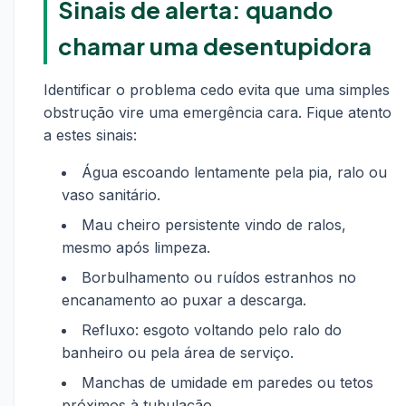
Sinais de alerta: quando
chamar uma desentupidora
Identificar o problema cedo evita que uma simples
obstrução vire uma emergência cara. Fique atento
a estes sinais:
Água escoando lentamente pela pia, ralo ou
vaso sanitário.
Mau cheiro persistente vindo de ralos,
mesmo após limpeza.
Borbulhamento ou ruídos estranhos no
encanamento ao puxar a descarga.
Refluxo: esgoto voltando pelo ralo do
banheiro ou pela área de serviço.
Manchas de umidade em paredes ou tetos
próximos à tubulação.