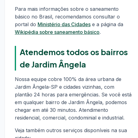
Para mais informações sobre o saneamento
básico no Brasil, recomendamos consultar o
portal do
Ministério das Cidades
e a página da
Wikipédia sobre saneamento básico
.
Atendemos todos os bairros
de Jardim Ângela
Nossa equipe cobre 100% da área urbana de
Jardim Ângela-SP e cidades vizinhas, com
plantão 24 horas para emergências. Se você está
em qualquer bairro de Jardim Ângela, podemos
chegar em até 30 minutos. Atendimento
residencial, comercial, condominial e industrial.
Veja também outros serviços disponíveis na sua