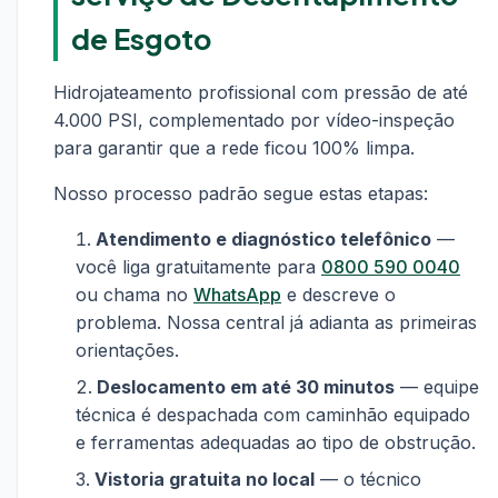
de Esgoto
Hidrojateamento profissional com pressão de até
4.000 PSI, complementado por vídeo-inspeção
para garantir que a rede ficou 100% limpa.
Nosso processo padrão segue estas etapas:
Atendimento e diagnóstico telefônico
—
você liga gratuitamente para
0800 590 0040
ou chama no
WhatsApp
e descreve o
problema. Nossa central já adianta as primeiras
orientações.
Deslocamento em até 30 minutos
— equipe
técnica é despachada com caminhão equipado
e ferramentas adequadas ao tipo de obstrução.
Vistoria gratuita no local
— o técnico