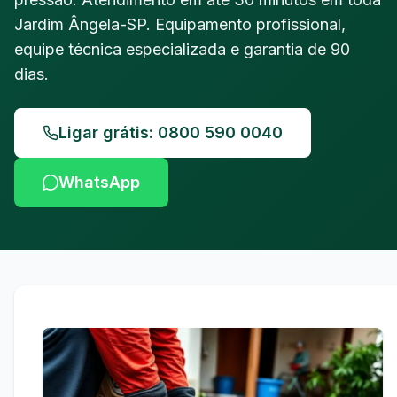
Jardim Ângela-SP. Equipamento profissional,
equipe técnica especializada e garantia de 90
dias.
Ligar grátis: 0800 590 0040
WhatsApp