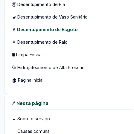
🚰 Desentupimento de Pia
🚽 Desentupimento de Vaso Sanitário
💧 Desentupimento de Esgoto
🌀 Desentupimento de Ralo
🛢️ Limpa Fossa
💦 Hidrojateamento de Alta Pressão
🏠 Página inicial
📍 Nesta página
→ Sobre o serviço
→ Causas comuns