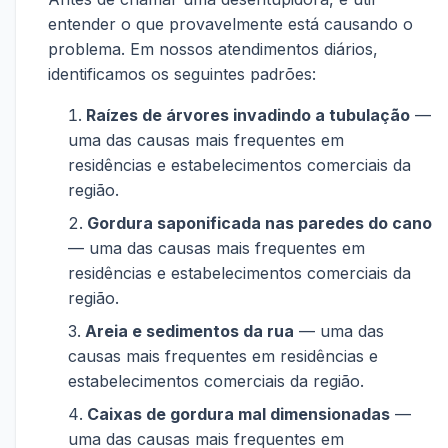
entender o que provavelmente está causando o
problema. Em nossos atendimentos diários,
identificamos os seguintes padrões:
Raízes de árvores invadindo a tubulação
—
uma das causas mais frequentes em
residências e estabelecimentos comerciais da
região.
Gordura saponificada nas paredes do cano
— uma das causas mais frequentes em
residências e estabelecimentos comerciais da
região.
Areia e sedimentos da rua
— uma das
causas mais frequentes em residências e
estabelecimentos comerciais da região.
Caixas de gordura mal dimensionadas
—
uma das causas mais frequentes em