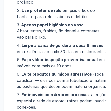
orgânico.
Use protetor de ralo
em pias e box do
banheiro para reter cabelos e detritos.
Apenas papel higiênico no vaso.
Absorventes, fraldas, fio dental e cotonetes
vão para o lixo.
Limpe a caixa de gordura a cada 6 meses
em residências; a cada 30 dias em restaurantes.
Faça vídeo-inspeção preventiva anual
em
imóveis com mais de 10 anos.
Evite produtos químicos agressivos
(soda
cáustica) — eles corroem a tubulação e matam
as bactérias que decompõem matéria orgânica.
Em imóveis com árvores próximas
, atenção
especial à rede de esgoto: raízes podem invadir
conexões.