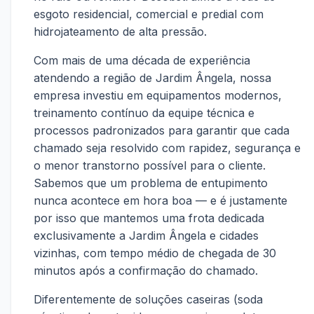
esgoto residencial, comercial e predial com
hidrojateamento de alta pressão.
Com mais de uma década de experiência
atendendo a região de Jardim Ângela, nossa
empresa investiu em equipamentos modernos,
treinamento contínuo da equipe técnica e
processos padronizados para garantir que cada
chamado seja resolvido com rapidez, segurança e
o menor transtorno possível para o cliente.
Sabemos que um problema de entupimento
nunca acontece em hora boa — e é justamente
por isso que mantemos uma frota dedicada
exclusivamente a Jardim Ângela e cidades
vizinhas, com tempo médio de chegada de 30
minutos após a confirmação do chamado.
Diferentemente de soluções caseiras (soda