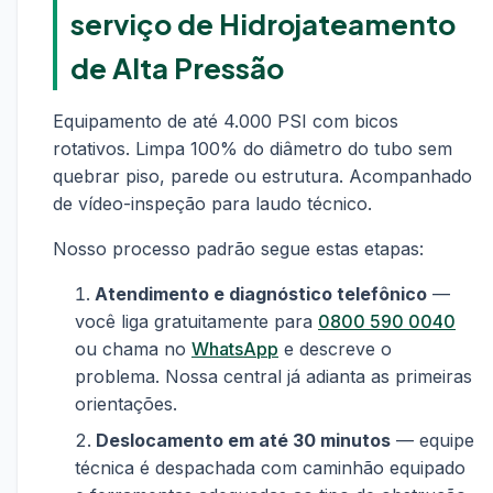
serviço de Hidrojateamento
de Alta Pressão
Equipamento de até 4.000 PSI com bicos
rotativos. Limpa 100% do diâmetro do tubo sem
quebrar piso, parede ou estrutura. Acompanhado
de vídeo-inspeção para laudo técnico.
Nosso processo padrão segue estas etapas:
Atendimento e diagnóstico telefônico
—
você liga gratuitamente para
0800 590 0040
ou chama no
WhatsApp
e descreve o
problema. Nossa central já adianta as primeiras
orientações.
Deslocamento em até 30 minutos
— equipe
técnica é despachada com caminhão equipado