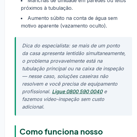
Manchas de umidade em paredes ou tetos
próximos à tubulação.
Aumento súbito na conta de água sem
motivo aparente (vazamento oculto).
Dica do especialista: se mais de um ponto
da casa apresenta lentidão simultaneamente,
o problema provavelmente está na
tubulação principal ou na caixa de inspeção
— nesse caso, soluções caseiras não
resolvem e você precisa de equipamento
profissional.
Ligue 0800 590 0040
e
fazemos vídeo-inspeção sem custo
adicional.
Como funciona nosso