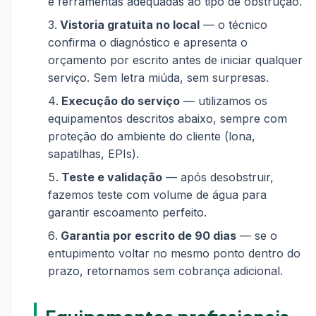
e ferramentas adequadas ao tipo de obstrução.
Vistoria gratuita no local
— o técnico
confirma o diagnóstico e apresenta o
orçamento por escrito antes de iniciar qualquer
serviço. Sem letra miúda, sem surpresas.
Execução do serviço
— utilizamos os
equipamentos descritos abaixo, sempre com
proteção do ambiente do cliente (lona,
sapatilhas, EPIs).
Teste e validação
— após desobstruir,
fazemos teste com volume de água para
garantir escoamento perfeito.
Garantia por escrito de 90 dias
— se o
entupimento voltar no mesmo ponto dentro do
prazo, retornamos sem cobrança adicional.