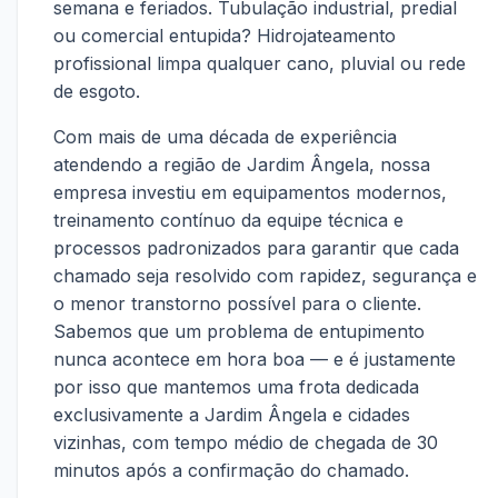
semana e feriados. Tubulação industrial, predial
ou comercial entupida? Hidrojateamento
profissional limpa qualquer cano, pluvial ou rede
de esgoto.
Com mais de uma década de experiência
atendendo a região de Jardim Ângela, nossa
empresa investiu em equipamentos modernos,
treinamento contínuo da equipe técnica e
processos padronizados para garantir que cada
chamado seja resolvido com rapidez, segurança e
o menor transtorno possível para o cliente.
Sabemos que um problema de entupimento
nunca acontece em hora boa — e é justamente
por isso que mantemos uma frota dedicada
exclusivamente a Jardim Ângela e cidades
vizinhas, com tempo médio de chegada de 30
minutos após a confirmação do chamado.