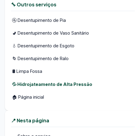
🔧 Outros serviços
🚰 Desentupimento de Pia
🚽 Desentupimento de Vaso Sanitário
💧 Desentupimento de Esgoto
🌀 Desentupimento de Ralo
🛢️ Limpa Fossa
💦 Hidrojateamento de Alta Pressão
🏠 Página inicial
📍 Nesta página