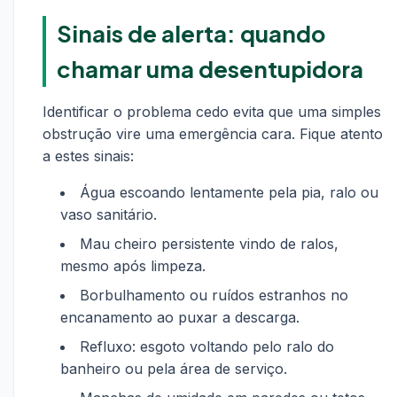
Sinais de alerta: quando
chamar uma desentupidora
Identificar o problema cedo evita que uma simples
obstrução vire uma emergência cara. Fique atento
a estes sinais:
Água escoando lentamente pela pia, ralo ou
vaso sanitário.
Mau cheiro persistente vindo de ralos,
mesmo após limpeza.
Borbulhamento ou ruídos estranhos no
encanamento ao puxar a descarga.
Refluxo: esgoto voltando pelo ralo do
banheiro ou pela área de serviço.