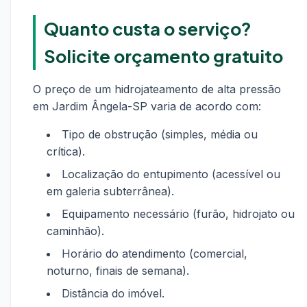
Quanto custa o serviço?
Solicite orçamento gratuito
O preço de um hidrojateamento de alta pressão
em Jardim Ângela-SP varia de acordo com:
Tipo de obstrução (simples, média ou
crítica).
Localização do entupimento (acessível ou
em galeria subterrânea).
Equipamento necessário (furão, hidrojato ou
caminhão).
Horário do atendimento (comercial,
noturno, finais de semana).
Distância do imóvel.