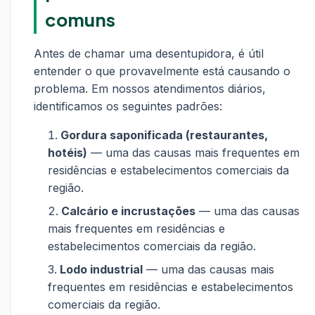
comuns
Antes de chamar uma desentupidora, é útil
entender o que provavelmente está causando o
problema. Em nossos atendimentos diários,
identificamos os seguintes padrões:
Gordura saponificada (restaurantes,
hotéis)
— uma das causas mais frequentes em
residências e estabelecimentos comerciais da
região.
Calcário e incrustações
— uma das causas
mais frequentes em residências e
estabelecimentos comerciais da região.
Lodo industrial
— uma das causas mais
frequentes em residências e estabelecimentos
comerciais da região.