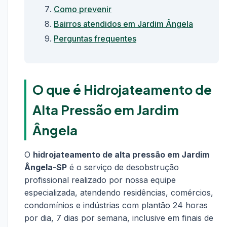
Como prevenir
Bairros atendidos em Jardim Ângela
Perguntas frequentes
O que é Hidrojateamento de
Alta Pressão em Jardim
Ângela
O
hidrojateamento de alta pressão em Jardim
Ângela-SP
é o serviço de desobstrução
profissional realizado por nossa equipe
especializada, atendendo residências, comércios,
condomínios e indústrias com plantão 24 horas
por dia, 7 dias por semana, inclusive em finais de