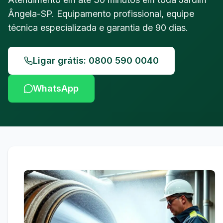
Ângela-SP. Equipamento profissional, equipe
técnica especializada e garantia de 90 dias.
Ligar grátis: 0800 590 0040
WhatsApp