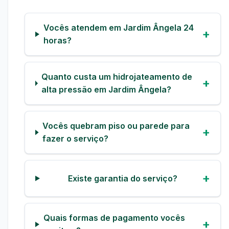
Vocês atendem em Jardim Ângela 24
horas?
Quanto custa um hidrojateamento de
alta pressão em Jardim Ângela?
Vocês quebram piso ou parede para
fazer o serviço?
Existe garantia do serviço?
Quais formas de pagamento vocês