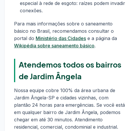
especial à rede de esgoto: raízes podem invadir
conexões.
Para mais informações sobre o saneamento
básico no Brasil, recomendamos consultar o
portal do
Ministério das Cidades
e a página da
Wikipédia sobre saneamento básico
.
Atendemos todos os bairros
de Jardim Ângela
Nossa equipe cobre 100% da área urbana de
Jardim Ângela-SP e cidades vizinhas, com
plantão 24 horas para emergências. Se você está
em qualquer bairro de Jardim Ângela, podemos
chegar em até 30 minutos. Atendimento
residencial, comercial, condominial e industrial.