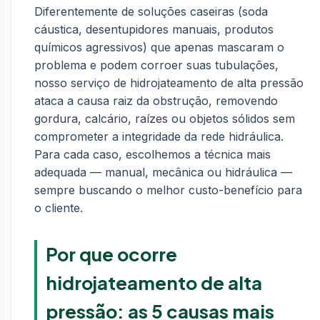
Diferentemente de soluções caseiras (soda
cáustica, desentupidores manuais, produtos
químicos agressivos) que apenas mascaram o
problema e podem corroer suas tubulações,
nosso serviço de hidrojateamento de alta pressão
ataca a causa raiz da obstrução, removendo
gordura, calcário, raízes ou objetos sólidos sem
comprometer a integridade da rede hidráulica.
Para cada caso, escolhemos a técnica mais
adequada — manual, mecânica ou hidráulica —
sempre buscando o melhor custo-benefício para
o cliente.
Por que ocorre
hidrojateamento de alta
pressão: as 5 causas mais