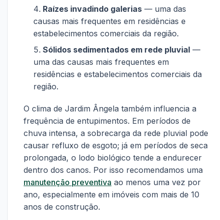
Raízes invadindo galerias
— uma das
causas mais frequentes em residências e
estabelecimentos comerciais da região.
Sólidos sedimentados em rede pluvial
—
uma das causas mais frequentes em
residências e estabelecimentos comerciais da
região.
O clima de Jardim Ângela também influencia a
frequência de entupimentos. Em períodos de
chuva intensa, a sobrecarga da rede pluvial pode
causar refluxo de esgoto; já em períodos de seca
prolongada, o lodo biológico tende a endurecer
dentro dos canos. Por isso recomendamos uma
manutenção preventiva
ao menos uma vez por
ano, especialmente em imóveis com mais de 10
anos de construção.