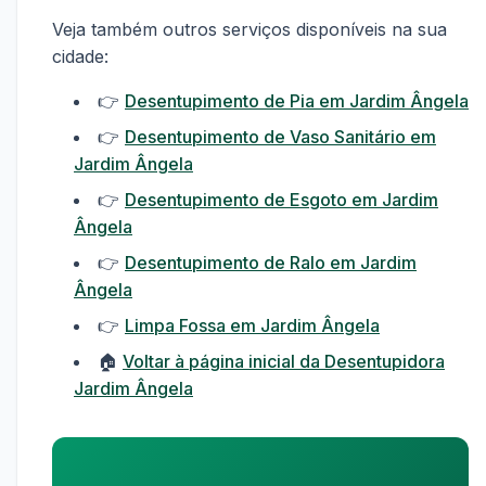
Veja também outros serviços disponíveis na sua
cidade:
👉
Desentupimento de Pia em Jardim Ângela
👉
Desentupimento de Vaso Sanitário em
Jardim Ângela
👉
Desentupimento de Esgoto em Jardim
Ângela
👉
Desentupimento de Ralo em Jardim
Ângela
👉
Limpa Fossa em Jardim Ângela
🏠
Voltar à página inicial da Desentupidora
Jardim Ângela