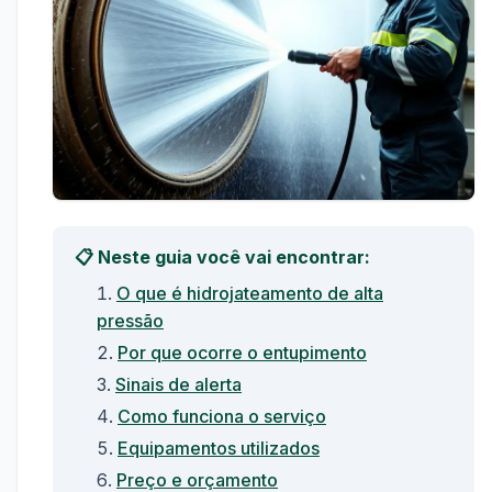
📋 Neste guia você vai encontrar:
O que é hidrojateamento de alta
pressão
Por que ocorre o entupimento
Sinais de alerta
Como funciona o serviço
Equipamentos utilizados
Preço e orçamento